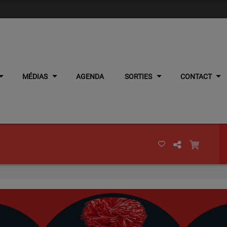
MÉDIAS
AGENDA
SORTIES
CONTACT