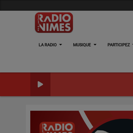
LA RADIO
MUSIQUE
PARTICIPEZ
Previous