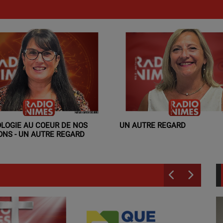
OLOGIE AU COEUR DE NOS
UN AUTRE REGARD
ONS - UN AUTRE REGARD