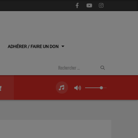
ADHÉRER / FAIRE UN DON