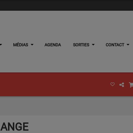
MÉDIAS
AGENDA
SORTIES
CONTACT
MANGE