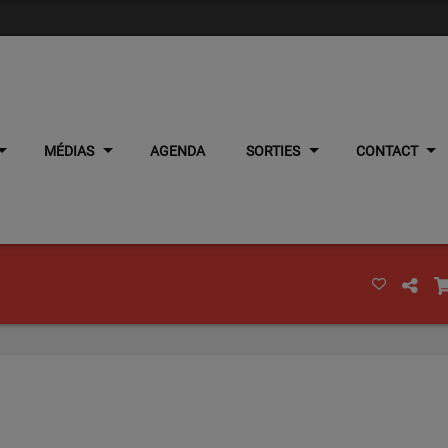
MÉDIAS
AGENDA
SORTIES
CONTACT