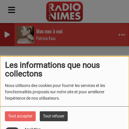
Mon mec à moi
Patricia Kaas
Les informations que nous
collectons
40
Nous utilisons des cookies pour fournir les services et les
fonctionnalités proposés sur notre site et pour améliorer
l'expérience de nos utilisateurs.
Tout accepter
Tout refuser