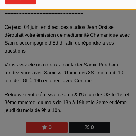
----------------------------------------------------
Ce jeudi 04 juin, en direct des studios Jean Orsi se
déroulait votre émission de médiumnité Chamanique avec
Samir, accompagné d'Edith, afin de répondre à vos
questions.
Vous avez été nombreux à contacter Samir. Prochain
rendez-vous avec Samir & l'Union des 3S : mercredi 10
juin de 18h à 19h en direct avec Corinne.
Retrouvez votre émission Samir & l'Union des 3S le 1er et
3ème mercredi du mois de 18h à 19h et le 2ème et 4ème
jeudi du mois de 9h à 10h.
0
0