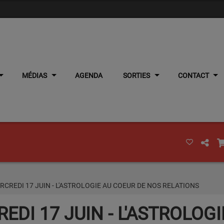
MÉDIAS
AGENDA
SORTIES
CONTACT
RCREDI 17 JUIN - L'ASTROLOGIE AU COEUR DE NOS RELATIONS
EDI 17 JUIN - L'ASTROLOG